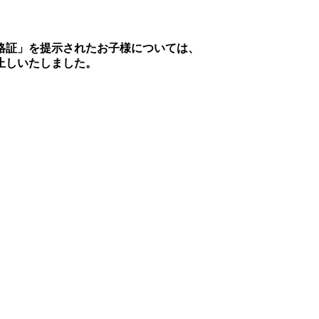
格証」を提示されたお子様については、
止しいたしました。