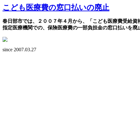
こども医療費の窓口払いの廃止
春日部市では、２００７年４月から、「こども医療費受給資
指定医療機関での、保険医療費の一部負担金の窓口払いを廃
since 2007.03.27